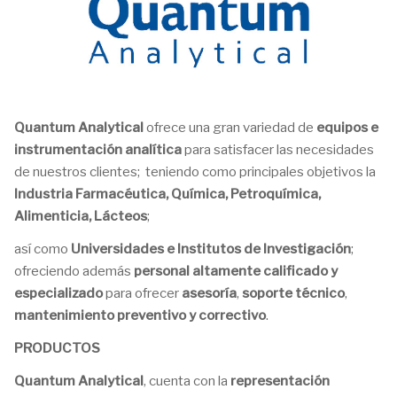
Quantum Analytical
ofrece una gran variedad de
equipos e
instrumentación analítica
para satisfacer las necesidades
de nuestros clientes; teniendo como principales objetivos la
Industria Farmacéutica, Química, Petroquímica,
Alimenticia, Lácteos
;
así como
Universidades e Institutos de Investigación
;
ofreciendo además
personal altamente calificado y
especializado
para ofrecer
asesoría
,
soporte técnico
,
mantenimiento preventivo y correctivo
.
PRODUCTOS
Quantum Analytical
, cuenta con la
representación