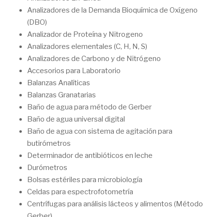
Analizadores de la Demanda Bioquímica de Oxígeno
(DBO)
Analizador de Proteína y Nitrogeno
Analizadores elementales (C, H, N, S)
Analizadores de Carbono y de Nitrógeno
Accesorios para Laboratorio
Balanzas Analíticas
Balanzas Granatarias
Baño de agua para método de Gerber
Baño de agua universal digital
Baño de agua con sistema de agitación para
butirómetros
Determinador de antibióticos en leche
Durómetros
Bolsas estériles para microbiología
Celdas para espectrofotometría
Centrífugas para análisis lácteos y alimentos (Método
Gerber)