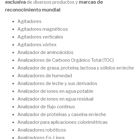
exclusiva
de diversos productos y
marcas de
reconocimiento mundial
:
Agitadores
Agitadores magnéticos
Agitadores verticales
Agitadores vórtex
Analizador de aminoácidos
Analizadores de Carbono Orgánico Total (TOC)
Analizador de grasa, proteína, lactosa y sólidos en leche
Analizadores de humedad
Analizadores de leche y sus derivados
Analizador de iones en agua potable
Analizador de iones en agua residual
Analizador de flujo continuo
Analizador de proteínas y caseína en leche
Analizador para aplicaciones colorimétricas
Analizadores robóticos
Analizadores En-Línea