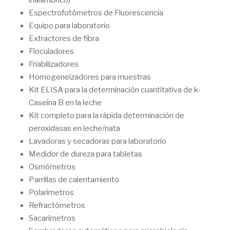
Espectrofotómetros de Fluorescencia
Equipo para laboratorio
Extractores de fibra
Floculadores
Friabilizadores
Homogeneizadores para muestras
Kit ELISA para la determinación cuantitativa de k-
Caseína B en la leche
Kit completo para la rápida determinación de
peroxidasas en leche/nata
Lavadoras y secadoras para laboratorio
Medidor de dureza para tabletas
Osmómetros
Parrillas de calentamiento
Polarímetros
Refractómetros
Sacarímetros