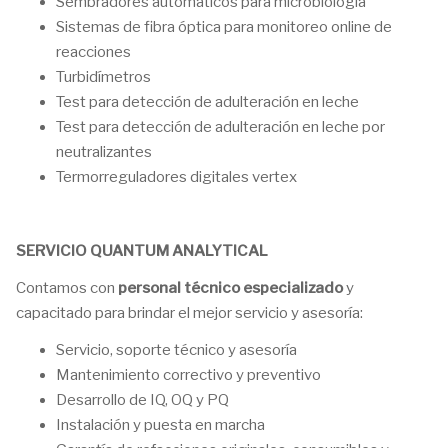
Sembradores automáticos para microbiología
Sistemas de fibra óptica para monitoreo online de
reacciones
Turbidímetros
Test para detección de adulteración en leche
Test para detección de adulteración en leche por
neutralizantes
Termorreguladores digitales vertex
SERVICIO QUANTUM ANALYTICAL
Contamos con
personal técnico especializado
y
capacitado para brindar el mejor servicio y asesoría:
Servicio, soporte técnico y asesoría
Mantenimiento correctivo y preventivo
Desarrollo de IQ, OQ y PQ
Instalación y puesta en marcha