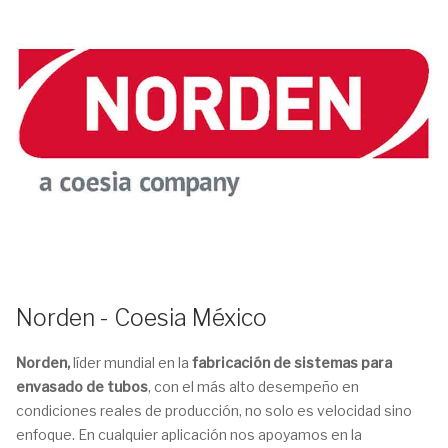
Norden - Coesia México
Norden,
líder mundial en la
fabricación de sistemas para
envasado de tubos
, con el más alto desempeño en
condiciones reales de producción, no solo es velocidad sino
enfoque. En cualquier aplicación nos apoyamos en la