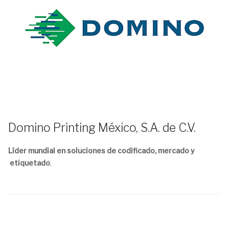
Domino Printing México, S.A. de C.V.
Líder mundial en
soluciones de codificado, mercado y
etiquetado
.