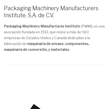
Packaging Machinery Manufacturers
Institute, S.A. de C.V.
Packaging Machinery Manufactures Institute
(PMMI), es una
asociación fundada en 1933, que reúne a más de 560
empresas de Estados Unidos y Canadá dedicadas a la
fabricación de
maquinaria de envase, componentes,
maquinaria de conversión, y materiales
.