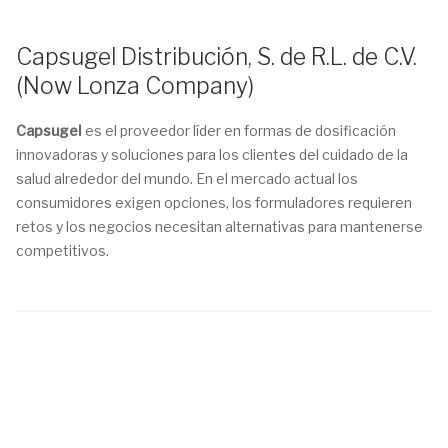
Capsugel Distribución, S. de R.L. de C.V.
(Now Lonza Company)
Capsugel
es el proveedor líder en formas de dosificación
innovadoras y soluciones para los clientes del cuidado de la
salud alrededor del mundo. En el mercado actual los
consumidores exigen opciones, los formuladores requieren
retos y los negocios necesitan alternativas para mantenerse
competitivos.