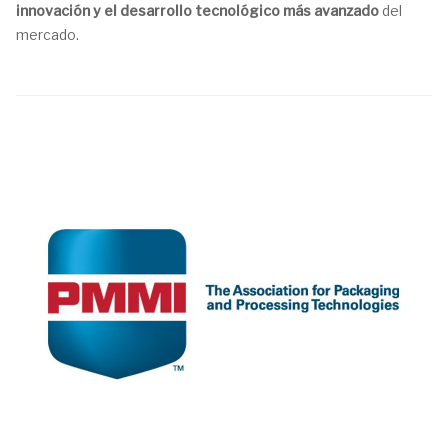
innovación y el desarrollo tecnológico más avanzado
del
mercado.