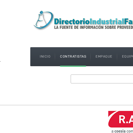
INICIO
CONTRATISTAS
EMPAQUE
EQUIP
.