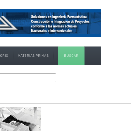
TORIO
MATERIAS PRIMAS
BUSCAR