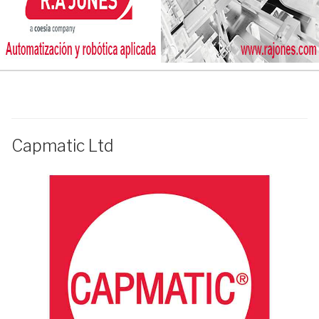
Capmatic Ltd