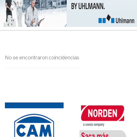
No se encontraron coincidencias