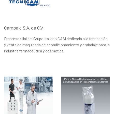
Campak, S.A. de C.V.
Empresa filial del Grupo Italiano CAM dedicada a la fabricación
y venta de maquinaria de acondicionamiento y embalaje para la
industria farmacéutica y cosmética.