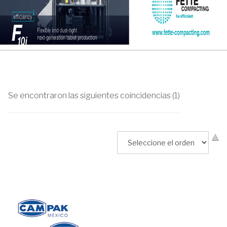
Se encontraron las siguientes coincidencias (1)