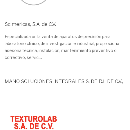
Scimericas, S.A. de C.V.
Especializada en la venta de aparatos de precisión para
laboratorio clínico, de investigación e industrial, proprociona
asesoría técnica, instalación, mantenimiento preventivo o
correctivo, servici...
MANO SOLUCIONES INTEGRALES S. DE R.L DE C.V.,