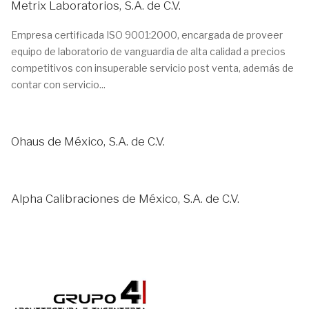
Metrix Laboratorios, S.A. de C.V.
Empresa certificada ISO 9001:2000, encargada de proveer
equipo de laboratorio de vanguardia de alta calidad a precios
competitivos con insuperable servicio post venta, además de
contar con servicio...
Ohaus de México, S.A. de C.V.
Alpha Calibraciones de México, S.A. de C.V.