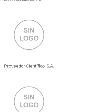
Proveedor Científico, S.A.