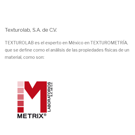
Texturolab, S.A. de C.V.
TEXTUROLAB es el experto en México en TEXTUROMETRÍA,
que se define como el análisis de las propiedades físicas de un
material, como son: