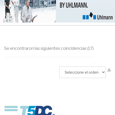
Se encontraron las siguientes coincidencias (17)