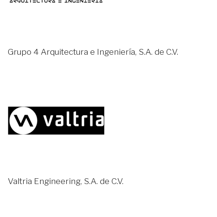
Grupo 4 Arquitectura e Ingeniería, S.A. de C.V.
Valtria Engineering, S.A. de C.V.