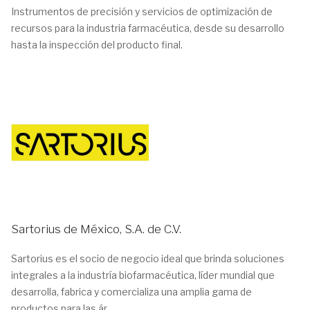
Instrumentos de precisión y servicios de optimización de
recursos para la industria farmacéutica, desde su desarrollo
hasta la inspección del producto final.
Sartorius de México, S.A. de C.V.
Sartorius es el socio de negocio ideal que brinda soluciones
integrales a la industría biofarmacéutica, líder mundial que
desarrolla, fabrica y comercializa una amplia gama de
productos para las ár...