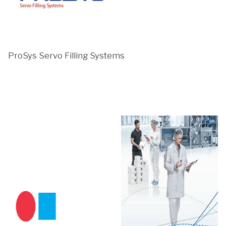
ProSys Servo Filling Systems