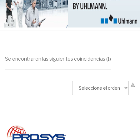
Se encontraron las siguientes coincidencias (1)