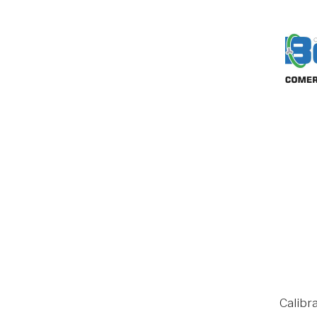
Calibra