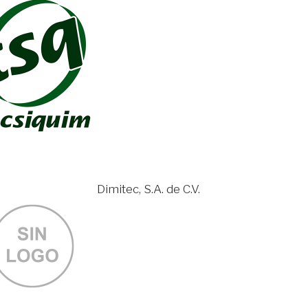
Dimitec, S.A. de C.V.