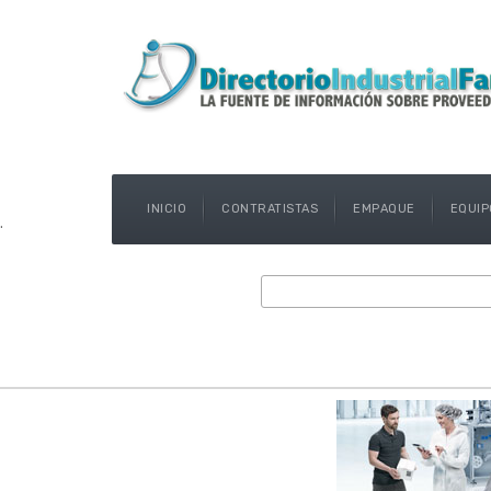
INICIO
CONTRATISTAS
EMPAQUE
EQUIP
.