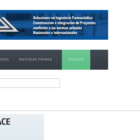
TORIO
MATERIAS PRIMAS
BUSCAR