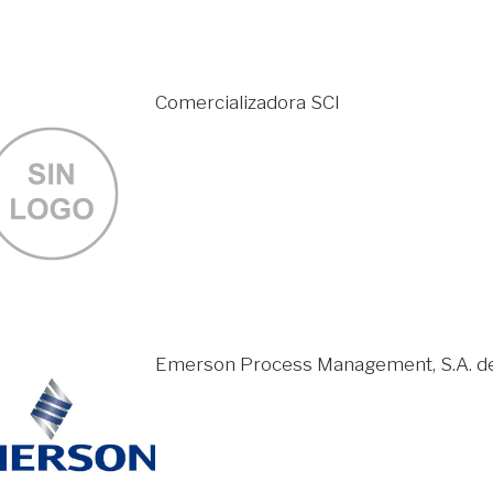
Comercializadora SCI
Emerson Process Management, S.A. de 