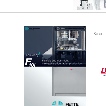
Se enco