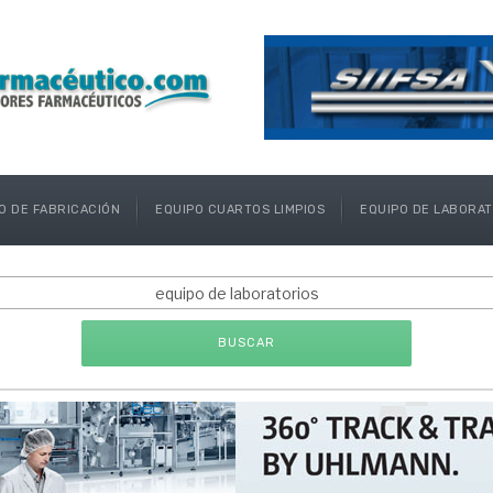
O DE FABRICACIÓN
EQUIPO CUARTOS LIMPIOS
EQUIPO DE LABORA