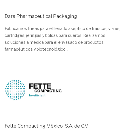
Dara Pharmaceutical Packaging
Fabricamos líneas para el llenado aséptico de frascos, viales,
cartridges, jeringas y bolsas para sueros. Realizamos
soluciones a medida para el envasado de productos
farmacéuticos y biotecnológico...
Fette Compacting México, S.A. de C.V.