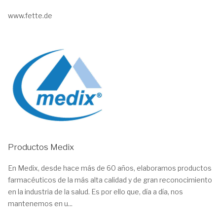
www.fette.de
Productos Medix
En Medix, desde hace más de 60 años, elaboramos productos
farmacéuticos de la más alta calidad y de gran reconocimiento
en la industria de la salud. Es por ello que, día a día, nos
mantenemos en u...