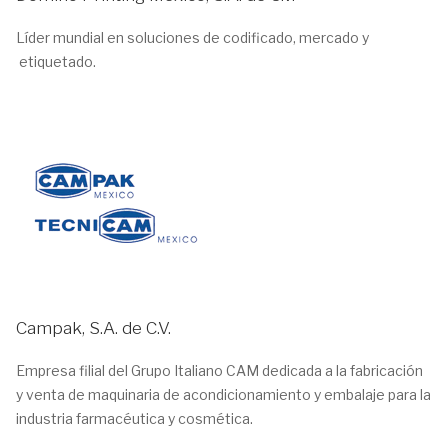
Líder mundial en soluciones de codificado, mercado y
etiquetado.
Campak, S.A. de C.V.
Empresa filial del Grupo Italiano CAM dedicada a la fabricación
y venta de maquinaria de acondicionamiento y embalaje para la
industria farmacéutica y cosmética.