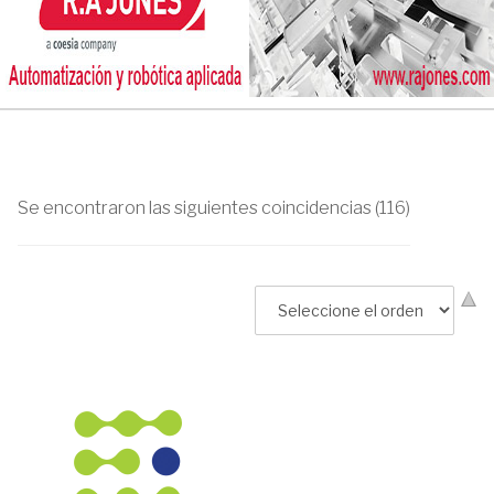
Se encontraron las siguientes coincidencias (116)