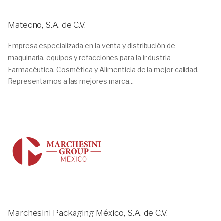
Matecno, S.A. de C.V.
Empresa especializada en la venta y distribución de
maquinaria, equipos y refacciones para la industria
Farmacéutica, Cosmética y Alimenticia de la mejor calidad.
Representamos a las mejores marca...
Marchesini Packaging México, S.A. de C.V.