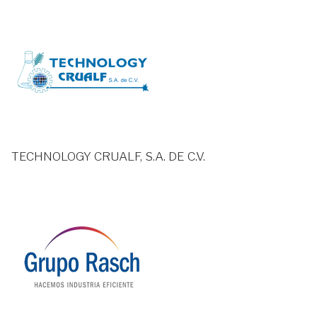
TECHNOLOGY CRUALF, S.A. DE C.V.