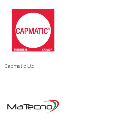
Capmatic Ltd