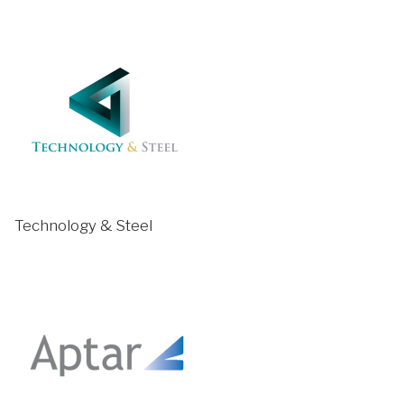
Technology & Steel