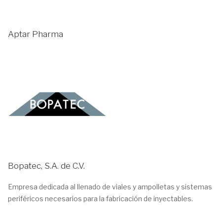
Aptar Pharma
Bopatec, S.A. de C.V.
Empresa dedicada al llenado de viales y ampolletas y sistemas
periféricos necesarios para la fabricación de inyectables.