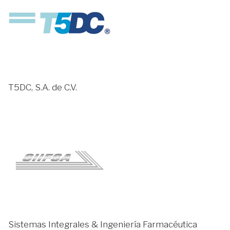
T5DC, S.A. de C.V.
Sistemas Integrales & Ingeniería Farmacéutica