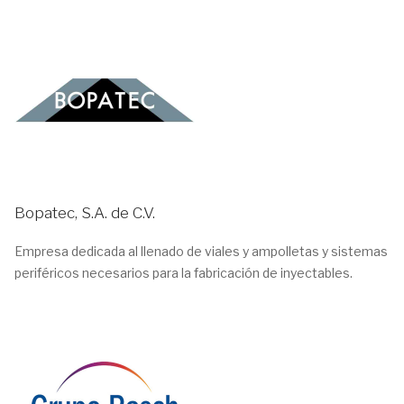
Bopatec, S.A. de C.V.
Empresa dedicada al llenado de viales y ampolletas y sistemas
periféricos necesarios para la fabricación de inyectables.