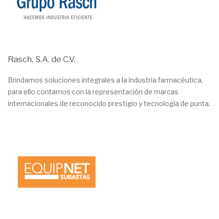
Rasch, S.A. de C.V.
Brindamos soluciones integrales a la industria farmacéutica,
para ello contamos con la representación de marcas
internacionales de reconocido prestigio y tecnología de punta.