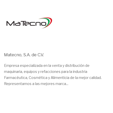
Matecno, S.A. de C.V.
Empresa especializada en la venta y distribución de
maquinaria, equipos y refacciones para la industria
Farmacéutica, Cosmética y Alimenticia de la mejor calidad.
Representamos a las mejores marca...