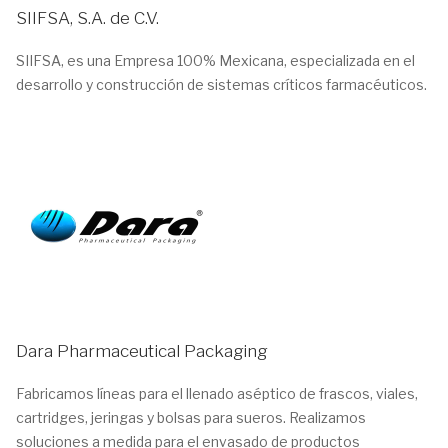
SIIFSA, S.A. de C.V.
SIIFSA, es una Empresa 100% Mexicana, especializada en el
desarrollo y construcción de sistemas críticos farmacéuticos.
Dara Pharmaceutical Packaging
Fabricamos líneas para el llenado aséptico de frascos, viales,
cartridges, jeringas y bolsas para sueros. Realizamos
soluciones a medida para el envasado de productos