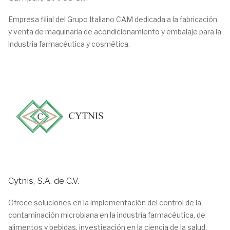
Empresa filial del Grupo Italiano CAM dedicada a la fabricación
y venta de maquinaria de acondicionamiento y embalaje para la
industria farmacéutica y cosmética.
Cytnis, S.A. de C.V.
Ofrece soluciones en la implementación del control de la
contaminación microbiana en la industría farmacéutica, de
alimentos y bebidas, investigación en la ciencia de la salud.