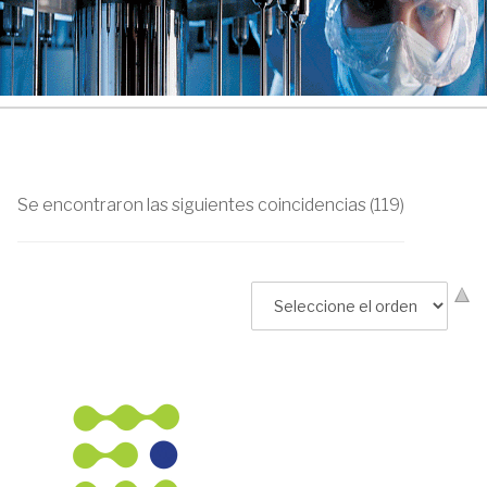
Se encontraron las siguientes coincidencias (119)