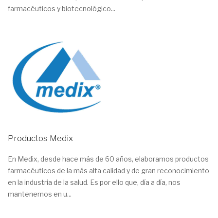
farmacéuticos y biotecnológico...
Productos Medix
En Medix, desde hace más de 60 años, elaboramos productos
farmacéuticos de la más alta calidad y de gran reconocimiento
en la industria de la salud. Es por ello que, día a día, nos
mantenemos en u...