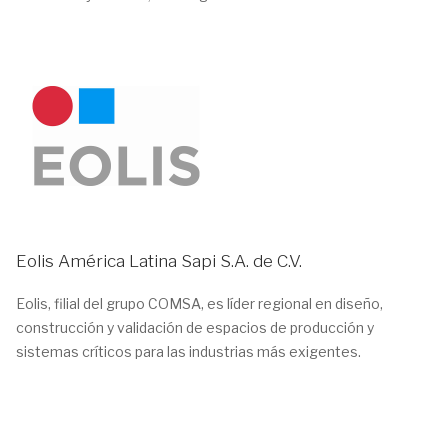
Eolis América Latina Sapi S.A. de C.V.
Eolis, filial del grupo COMSA, es líder regional en diseño,
construcción y validación de espacios de producción y
sistemas críticos para las industrias más exigentes.