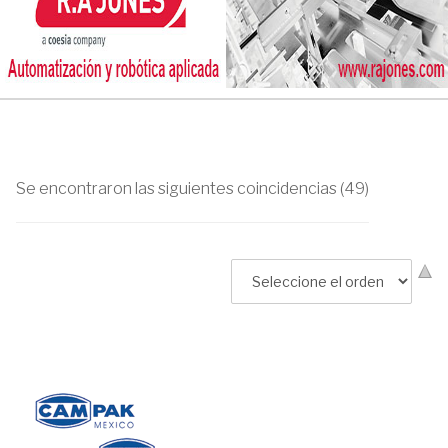
Se encontraron las siguientes coincidencias (49)