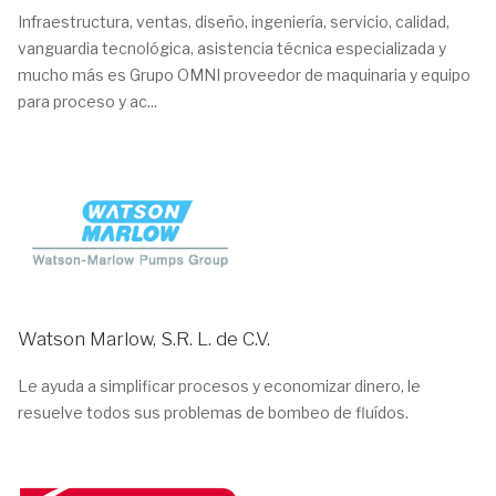
Infraestructura, ventas, diseño, ingeniería, servicio, calidad,
vanguardia tecnológica, asistencia técnica especializada y
mucho más es Grupo OMNI proveedor de maquinaria y equipo
para proceso y ac...
Watson Marlow, S.R. L. de C.V.
Le ayuda a simplificar procesos y economizar dinero, le
resuelve todos sus problemas de bombeo de fluídos.