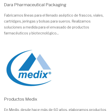
Dara Pharmaceutical Packaging
Fabricamos líneas para el llenado aséptico de frascos, viales,
cartridges, jeringas y bolsas para sueros. Realizamos
soluciones a medida para el envasado de productos
farmacéuticos y biotecnológico...
Productos Medix
En Medix, desde hace más de 60 años, elaboramos productos