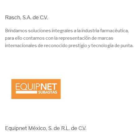
Rasch, S.A. de C.V.
Brindamos soluciones integrales a la industria farmacéutica,
para ello contamos con la representación de marcas
internacionales de reconocido prestigio y tecnología de punta.
Equipnet México, S. de R.L. de C.V.