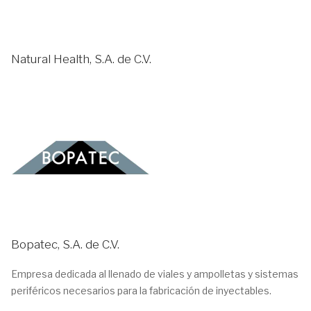
Natural Health, S.A. de C.V.
Bopatec, S.A. de C.V.
Empresa dedicada al llenado de viales y ampolletas y sistemas
periféricos necesarios para la fabricación de inyectables.