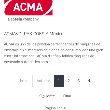
ACMAVOLPAK COESIA México
ACMA es uno de los principales fabricantes de máquinas de
embalaje en el mercado de bienes de consumo, con una gran
cuota internacional. ACMA diseña y fabrica máquinas de
envasado automático para u...
Inicio
Anterior
1
2
3
4
Siguiente
Final
Página 1 de 4