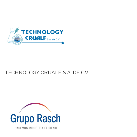
TECHNOLOGY CRUALF, S.A. DE C.V.