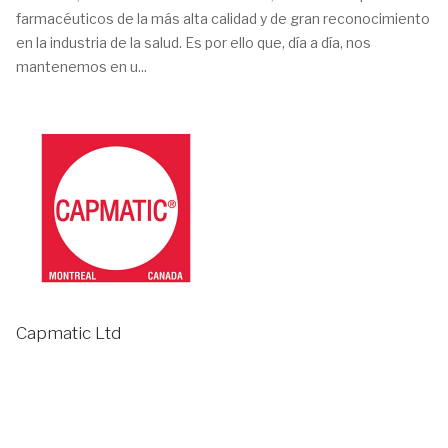
farmacéuticos de la más alta calidad y de gran reconocimiento
en la industria de la salud. Es por ello que, día a día, nos
mantenemos en u...
Capmatic Ltd