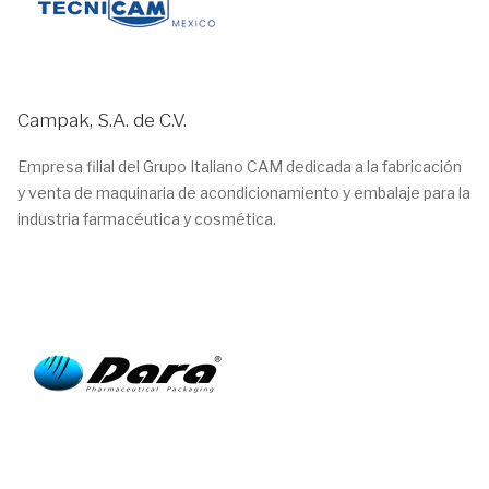
Campak, S.A. de C.V.
Empresa filial del Grupo Italiano CAM dedicada a la fabricación
y venta de maquinaria de acondicionamiento y embalaje para la
industria farmacéutica y cosmética.