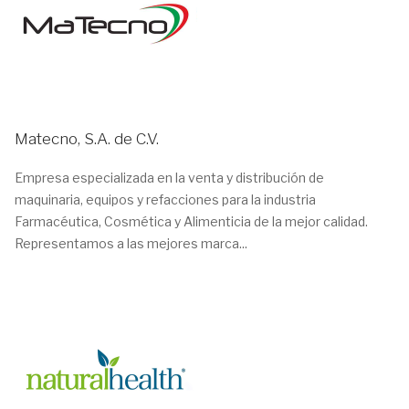
Matecno, S.A. de C.V.
Empresa especializada en la venta y distribución de
maquinaria, equipos y refacciones para la industria
Farmacéutica, Cosmética y Alimenticia de la mejor calidad.
Representamos a las mejores marca...