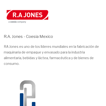
R.A. Jones - Coesia Mexico
RA Jones es uno de los líderes mundiales en la fabricación de
maquinaria de empaque y envasado para la industria
alimentaria, bebidas y láctea, farmacéutica y de bienes de
consumo.