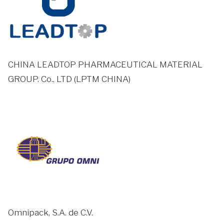
CHINA LEADTOP PHARMACEUTICAL MATERIAL
GROUP. Co., LTD (LPTM CHINA)
Omnipack, S.A. de C.V.