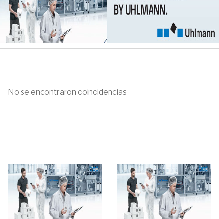
No se encontraron coincidencias