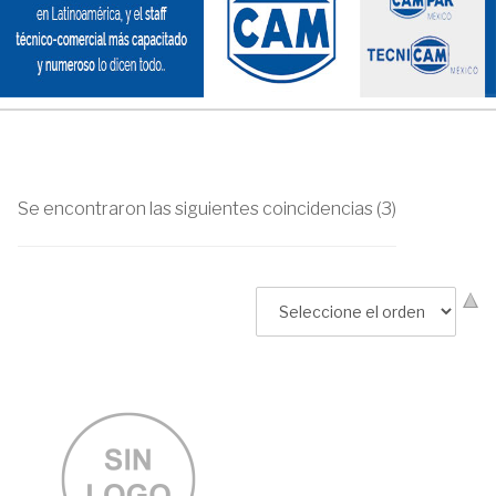
Se encontraron las siguientes coincidencias (3)