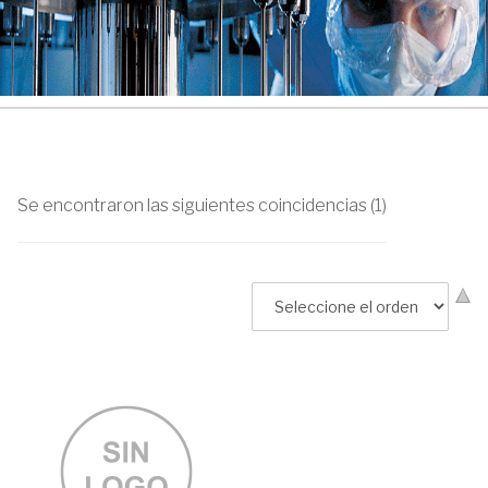
Se encontraron las siguientes coincidencias (1)