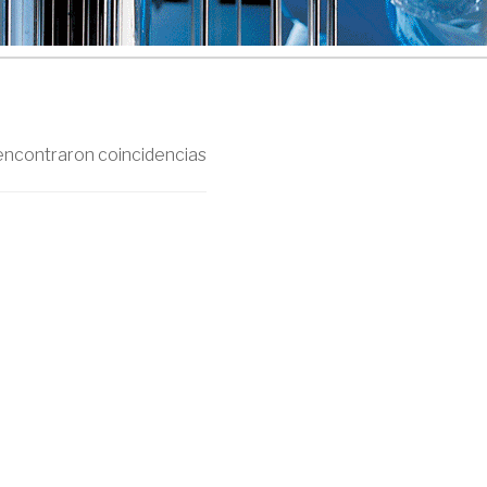
encontraron coincidencias