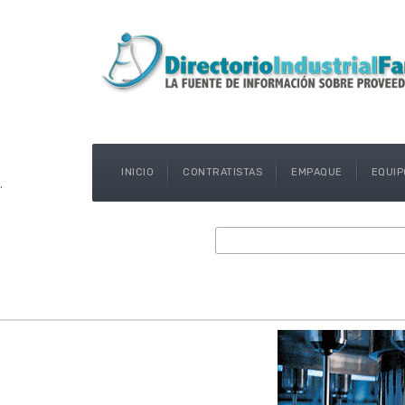
INICIO
CONTRATISTAS
EMPAQUE
EQUIP
.