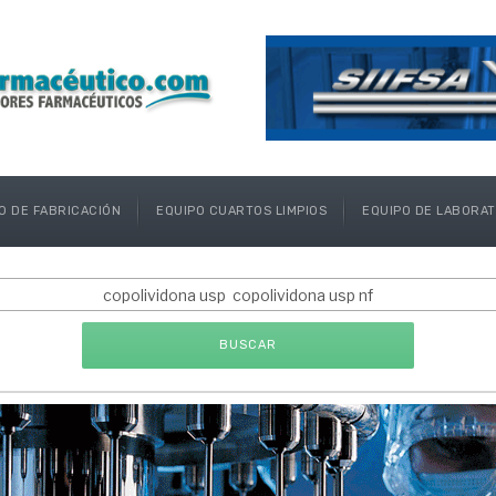
O DE FABRICACIÓN
EQUIPO CUARTOS LIMPIOS
EQUIPO DE LABORA