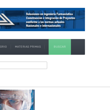
TORIO
MATERIAS PRIMAS
BUSCAR